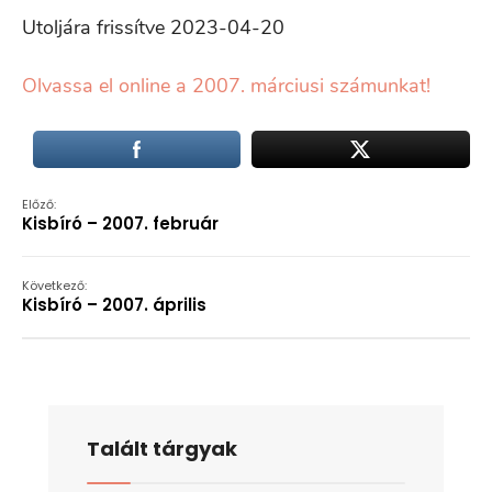
Utoljára frissítve 2023-04-20
Olvassa el online a 2007. márciusi számunkat!
Előző:
Kisbíró – 2007. február
Következő:
Kisbíró – 2007. április
Talált tárgyak