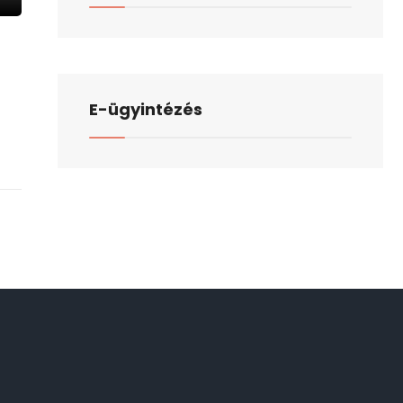
E-ügyintézés