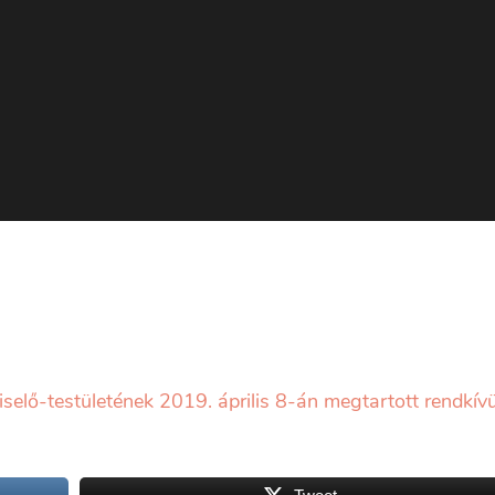
lő-testületének 2019. április 8-án megtartott rendkívül