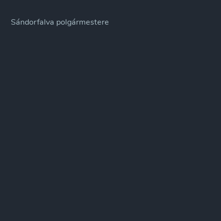
Sándorfalva polgármestere