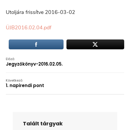
Utoljára frissítve 2016-03-02
ÜJB2016.02.04.pdf
Előző:
Jegyzőkönyv-2016.02.05.
Következő:
1. napirendi pont
Talált tárgyak