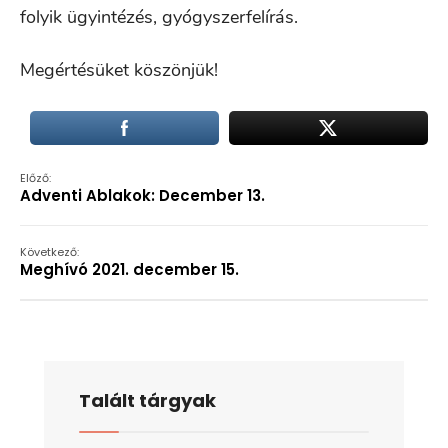
folyik ügyintézés, gyógyszerfelírás.
Megértésüket köszönjük!
Előző:
Adventi Ablakok: December 13.
Következő:
Meghívó 2021. december 15.
Talált tárgyak