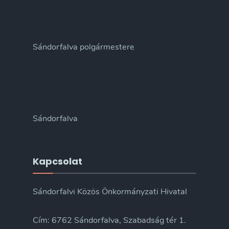
Sándorfalva polgármestere
Sándorfalva
Kapcsolat
Sándorfalvi Közös Önkormányzati Hivatal
Cím: 6762 Sándorfalva, Szabadság tér 1.