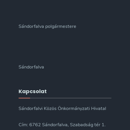
Sándorfalva polgármestere
Sándorfalva
Kapcsolat
Sándorfalvi Közös Önkormányzati Hivatal
Cím: 6762 Sándorfalva, Szabadság tér 1.