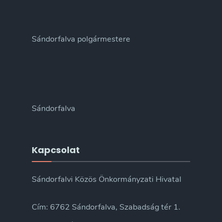
Sándorfalva polgármestere
Sándorfalva
Kapcsolat
Sándorfalvi Közös Önkormányzati Hivatal
Cím: 6762 Sándorfalva, Szabadság tér 1.