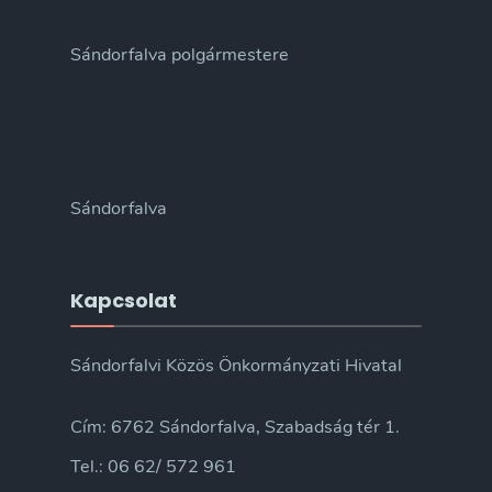
Sándorfalva polgármestere
Sándorfalva
Kapcsolat
Sándorfalvi Közös Önkormányzati Hivatal
Cím: 6762 Sándorfalva, Szabadság tér 1.
Tel.: 06 62/ 572 961