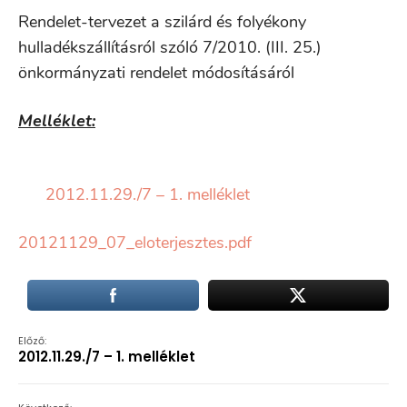
Rendelet-tervezet a szilárd és folyékony
hulladékszállításról szóló 7/2010. (III. 25.)
önkormányzati rendelet módosításáról
Melléklet:
2012.11.29./7 – 1. melléklet
20121129_07_eloterjesztes.pdf
Előző:
2012.11.29./7 – 1. melléklet