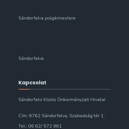
Sándorfalva polgármestere
Sándorfalva
Kapcsolat
Sándorfalvi Közös Önkormányzati Hivatal
Cím: 6762 Sándorfalva, Szabadság tér 1.
Tel.: 06 62/ 572 961