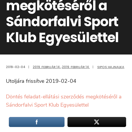
megkötéséről a
Sándorfalvi Sport
Klub Egyesülettel
2019-02-04
|
2019. FEBRUÁR 14.
,
2019. FEBRUÁR 14.
|
SIPOS HAJNALKA
Utoljára frissítve 2019-02-04
Döntés feladat-ellátási szerződés megkötéséről a
Sándorfalvi Sport Klub Egyesülettel