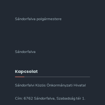
Sándorfalva polgármestere
Sándorfalva
Kapcsolat
Sándorfalvi Közös Önkormányzati Hivatal
Cím: 6762 Sándorfalva, Szabadság tér 1.