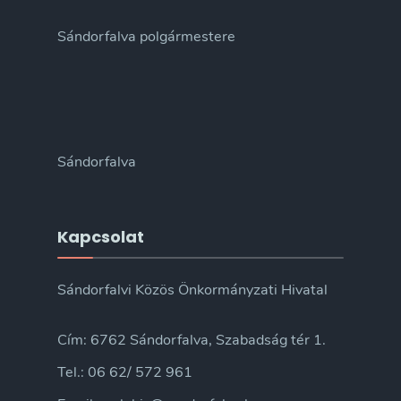
Sándorfalva polgármestere
Sándorfalva
Kapcsolat
Sándorfalvi Közös Önkormányzati Hivatal
Cím: 6762 Sándorfalva, Szabadság tér 1.
Tel.: 06 62/ 572 961