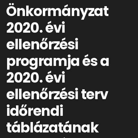
Önkormányzat
2020. évi
ellenőrzési
programja és a
2020. évi
ellenőrzési terv
időrendi
táblázatának