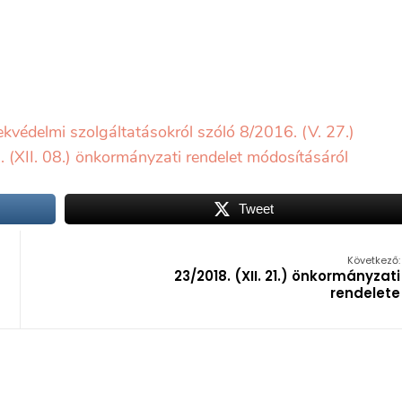
kvédelmi szolgáltatásokról szóló 8/2016. (V. 27.)
 (XII. 08.) önkormányzati rendelet módosításáról
Tweet
Következő:
23/2018. (XII. 21.) önkormányzati
rendelete