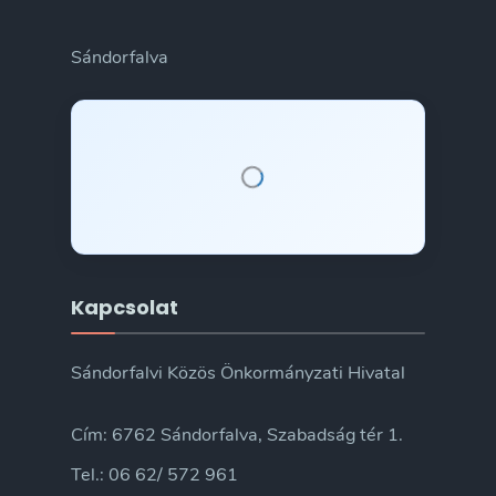
Sándorfalva
Kapcsolat
Sándorfalvi Közös Önkormányzati Hivatal
Cím: 6762 Sándorfalva, Szabadság tér 1.
Tel.: 06 62/ 572 961