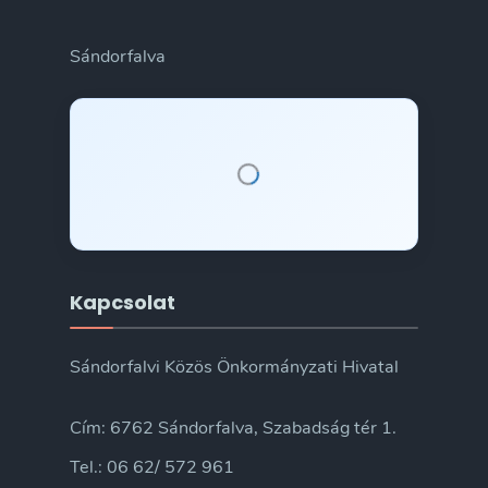
Sándorfalva
Kapcsolat
Sándorfalvi Közös Önkormányzati Hivatal
Cím: 6762 Sándorfalva, Szabadság tér 1.
Tel.: 06 62/ 572 961