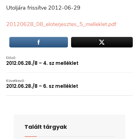
Utoljára frissítve 2012-06-29
20120628_08_eloterjesztes_5_melleklet.pdf
Előző:
2012.06.28./8 – 4. sz melléklet
Következő:
2012.06.28./8 – 6. sz melléklet
Talált tárgyak