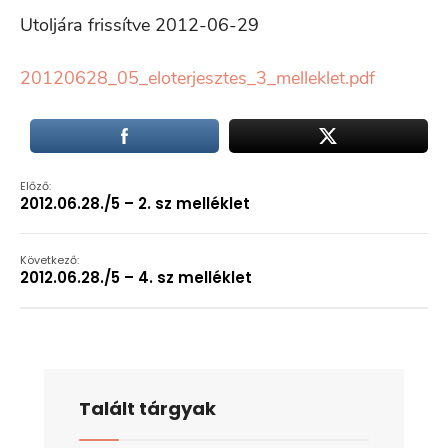
Utoljára frissítve 2012-06-29
20120628_05_eloterjesztes_3_melleklet.pdf
Előző:
2012.06.28./5 – 2. sz melléklet
Következő:
2012.06.28./5 – 4. sz melléklet
Talált tárgyak