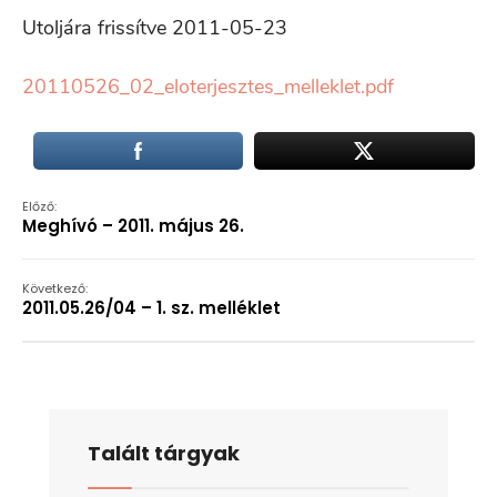
Utoljára frissítve 2011-05-23
20110526_02_eloterjesztes_melleklet.pdf
Előző:
Meghívó – 2011. május 26.
Következő:
2011.05.26/04 – 1. sz. melléklet
Talált tárgyak