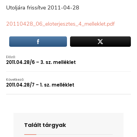
Utoljára frissítve 2011-04-28
20110428_06_eloterjesztes_4_melleklet.pdf
Előző:
2011.04.28/6 – 3. sz. melléklet
Következő:
2011.04.28/7 – 1. sz. melléklet
Talált tárgyak