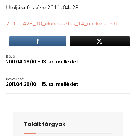
Utoljára frissítve 2011-04-28
20110428_10_eloterjesztes_14_melleklet.pdf
Előző:
2011.04.28/10 – 13. sz. melléklet
Következő:
2011.04.28/10 – 15. sz. melléklet
Talált tárgyak