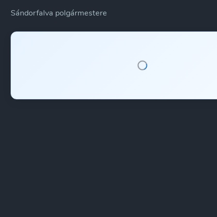
Sándorfalva polgármestere