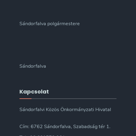
Sándorfalva polgármestere
Sándorfalva
Kapcsolat
Sándorfalvi Közös Önkormányzati Hivatal
Cím: 6762 Sándorfalva, Szabadság tér 1.