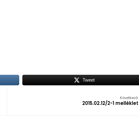
Tweet
Következő:
2015.02.12/2-1 melléklet