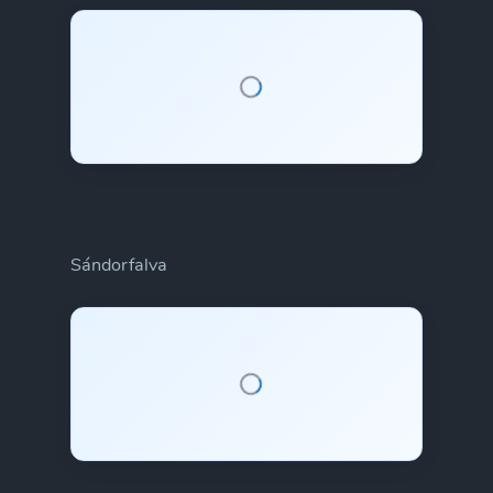
Sándorfalva