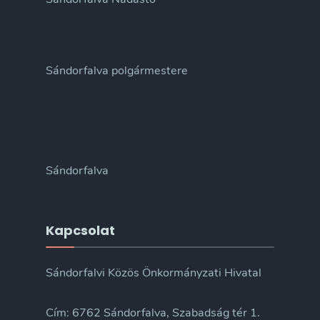
Sándorfalva polgármestere
Sándorfalva
Kapcsolat
Sándorfalvi Közös Önkormányzati Hivatal
Cím: 6762 Sándorfalva, Szabadság tér 1.